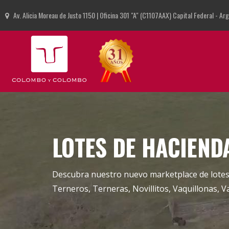
Av. Alicia Moreau de Justo 1150 | Oficina 301 "A" (C1107AAX) Capital Federal - Ar
LOTES DE HACIEND
Descubra nuestro nuevo marketplace de lotes
Terneros, Terneras, Novillitos, Vaquillonas, V