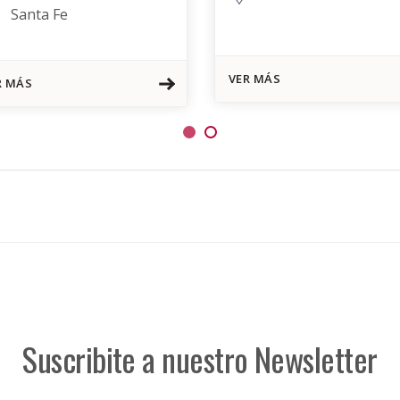
Santa Fe
VER MÁS
R MÁS
Suscribite a nuestro Newsletter