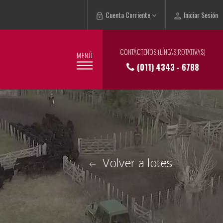
Cuenta Corriente
Iniciar Sesión
CONTÁCTENOS (LÍNEAS ROTATIVAS)
MENÚ
(011) 4343 - 6788
Volver a lotes