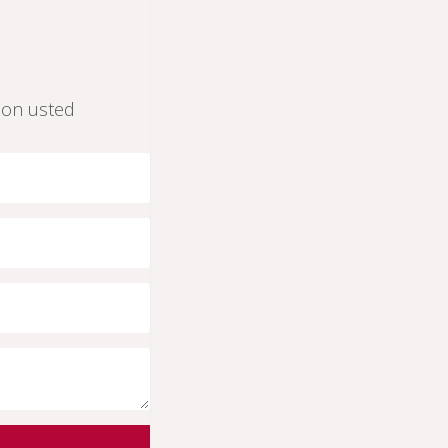
on usted