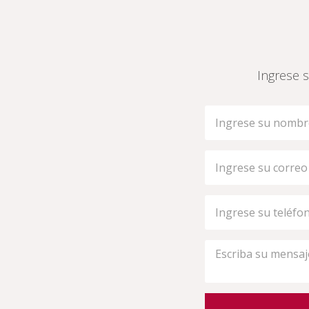
Ingrese s