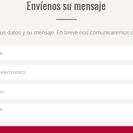
Envíenos su mensaje
us datos y su mensaje.
En breve nos comunicaremos c