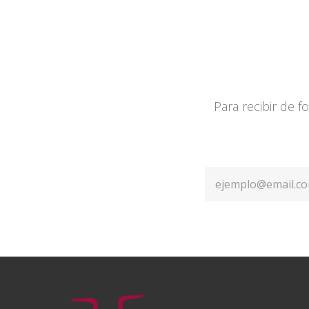
Para recibir de 