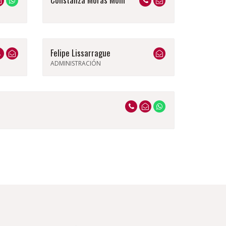
Felipe Lissarrague
ADMINISTRACIÓN