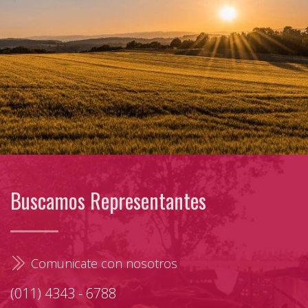
Buscamos Representantes
Comunicate con nosotros
(011) 4343 - 6788