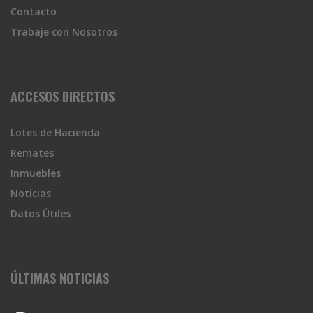
Contacto
Trabaje con Nosotros
ACCESOS DIRECTOS
Lotes de Hacienda
Remates
Inmuebles
Noticias
Datos Útiles
ÚLTIMAS NOTICIAS