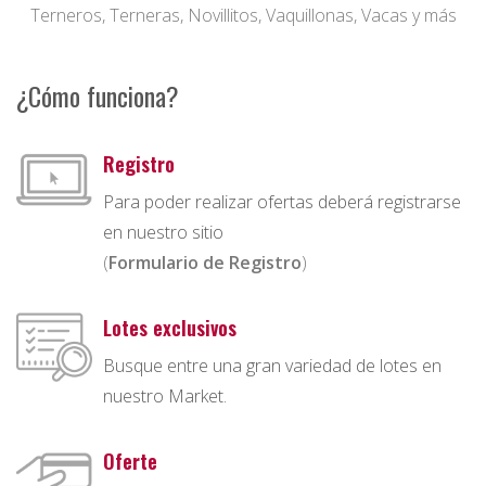
Terneros, Terneras, Novillitos, Vaquillonas, Vacas y más
¿Cómo funciona?
Registro
Para poder realizar ofertas deberá registrarse
en nuestro sitio
(
Formulario de Registro
)
Lotes exclusivos
Busque entre una gran variedad de lotes en
nuestro Market.
Oferte