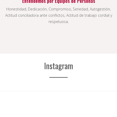
Entendemos por Equipos de Personas
Honestidad, Dedicación, Compromiso, Seriedad, Autogestión,
Actitud conciliadora ante conflictos, Actitud de trabajo cordial y
respetuosa.
Instagram