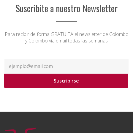
Suscribite a nuestro Newsletter
Para recibir de forma GRATUITA el newsletter de Colombo
y Colombo vía email todas las semanas
Suscribirse