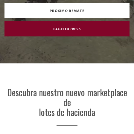
PRÓXIMO REMATE
PAGO EXPRESS
Descubra nuestro nuevo marketplace
de
lotes de hacienda