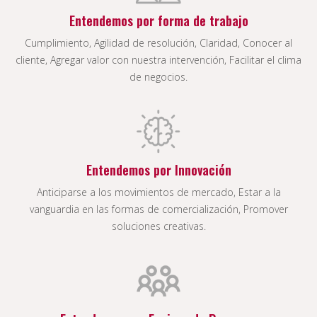
Entendemos por forma de trabajo
Cumplimiento, Agilidad de resolución, Claridad, Conocer al
cliente, Agregar valor con nuestra intervención, Facilitar el clima
de negocios.
Entendemos por Innovación
Anticiparse a los movimientos de mercado, Estar a la
vanguardia en las formas de comercialización, Promover
soluciones creativas.