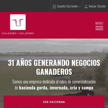
Cuenta Corriente
Iniciar Sesión
MENÚ
31 AÑOS GENERANDO NEGOCIOS
GANADEROS
Somos una empresa dedicada al rubro de comercialización
de
hacienda gorda, invernada, cría y campo
VER HACIENDA