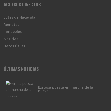
ACCESOS DIRECTOS
Lotes de Hacienda
Remates
Inmuebles
Noticias
Datos Útiles
ÚLTIMAS NOTICIAS
Exitosa puesta en marcha de la
nueva......